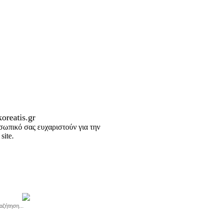
oreatis.gr
σωπικό σας ευχαριστούν για την
site.