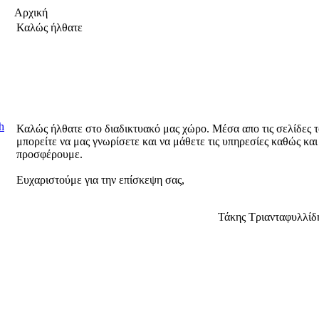
Αρχική
Καλώς ήλθατε
h
Καλώς ήλθατε στο διαδικτυακό μας χώρο. Μέσα απο τις σελίδες το
μπορείτε να μας γνωρίσετε και να μάθετε τις υπηρεσίες καθώς και
προσφέρουμε.
Ευχαριστούμε για την επίσκεψη σας,
Τάκης Τριανταφυλλίδ