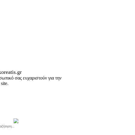
oreatis.gr
σωπικό σας ευχαριστούν για την
site.