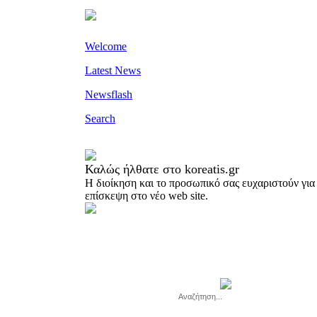
Welcome
Latest News
Newsflash
Search
Καλώς ήλθατε στο koreatis.gr
H διοίκηση και το προσωπικό σας ευχαριστούν για
επίσκεψη στο νέο web site.