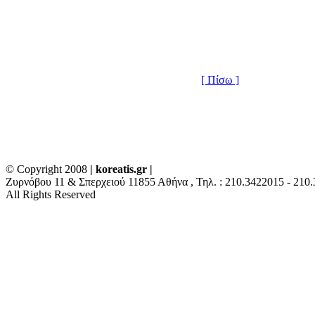
[ Πίσω ]
© Copyright 2008
| koreatis.gr |
Ζυρνόβου 11 & Σπερχειού 11855 Αθήνα , Τηλ. : 210.3422015 - 210.34
All Rights Reserved