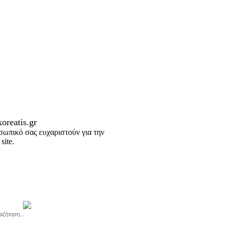
oreatis.gr
σωπικό σας ευχαριστούν για την
site.